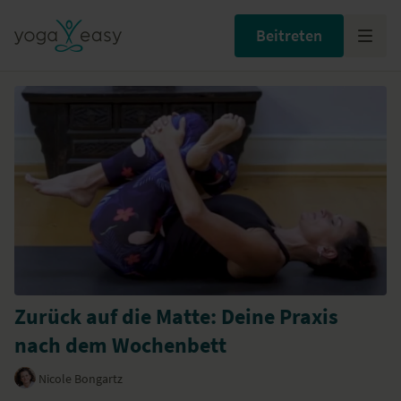
Beitreten
Zurück auf die Matte: Deine Praxis
nach dem Wochenbett
Nicole Bongartz