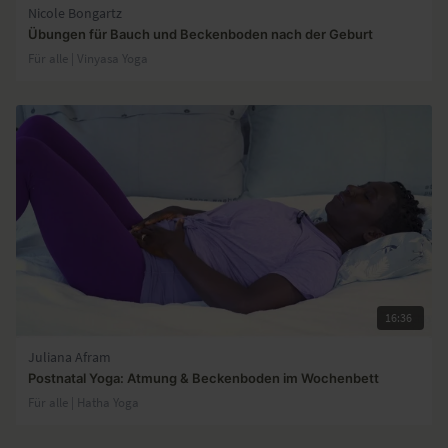
Nicole Bongartz
Übungen für Bauch und Beckenboden nach der Geburt
Für alle | Vinyasa Yoga
16:36
Juliana Afram
Postnatal Yoga: Atmung & Beckenboden im Wochenbett
Für alle | Hatha Yoga