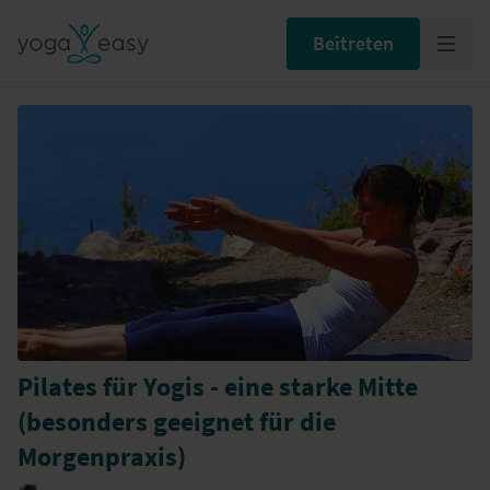
Beitreten
Pilates für Yogis - eine starke Mitte
(besonders geeignet für die
Morgenpraxis)