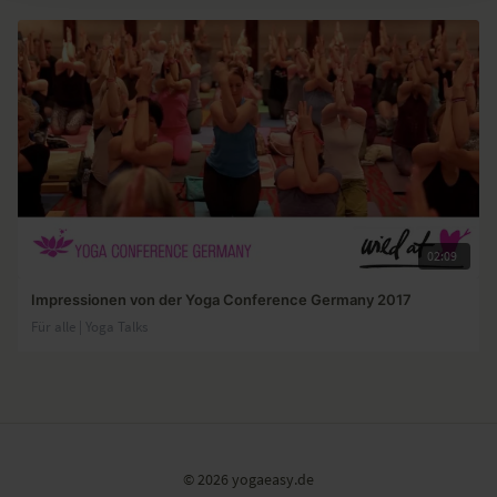
02:09
Impressionen von der Yoga Conference Germany 2017
Für alle | Yoga Talks
© 2026 yogaeasy.de