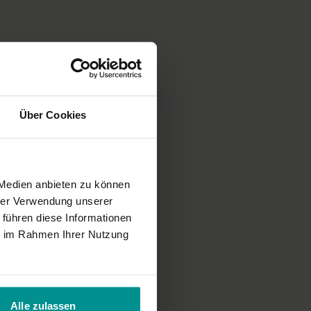
Über Cookies
 Medien anbieten zu können
icht umsetzen …
hrer Verwendung unserer
 führen diese Informationen
ie im Rahmen Ihrer Nutzung
Alle zulassen