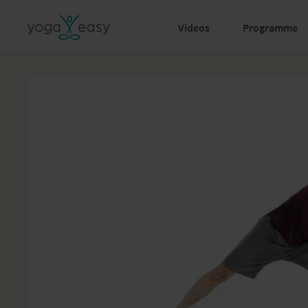
Videos
Programme