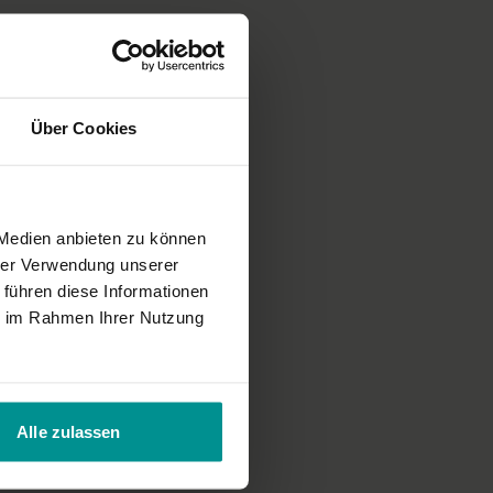
Über Cookies
 Medien anbieten zu können
hrer Verwendung unserer
 führen diese Informationen
ie im Rahmen Ihrer Nutzung
Alle zulassen