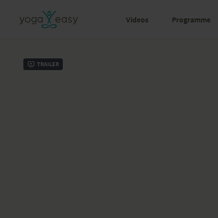
Videos
Programme
Trailer