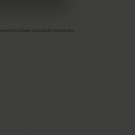
ere viel zu schwer dazu große Hebelkräfte