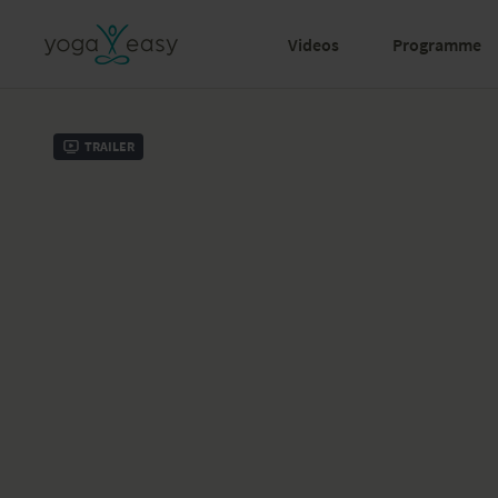
Videos
Programme
Trailer