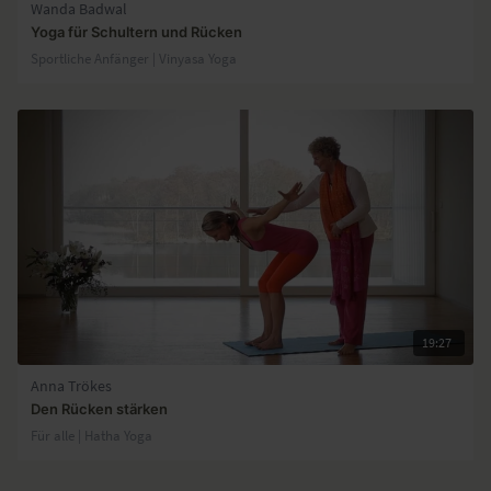
Wanda Badwal
Yoga für Schultern und Rücken
Sportliche Anfänger | Vinyasa Yoga
19:27
Anna Trökes
Den Rücken stärken
Für alle | Hatha Yoga