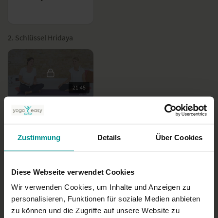
2. Schlüssel Hridaya
21:45
Academy - 2. Schlüssel: Hridaya
Zustimmung
Details
Über Cookies
3. Schlüssel: Matrika
Diese Webseite verwendet Cookies
Wir verwenden Cookies, um Inhalte und Anzeigen zu
personalisieren, Funktionen für soziale Medien anbieten
28:38
zu können und die Zugriffe auf unsere Website zu