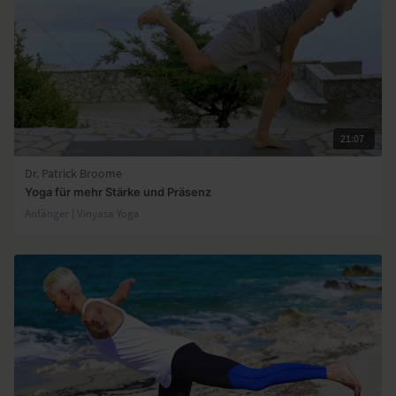
21:07
Dr. Patrick Broome
Yoga für mehr Stärke und Präsenz
Anfänger | Vinyasa Yoga