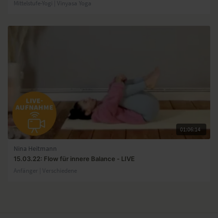
Mittelstufe-Yogi | Vinyasa Yoga
01:06:14
Nina Heitmann
15.03.22: Flow für innere Balance - LIVE
Anfänger | Verschiedene