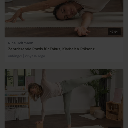
47:04
Nina Heitmann
Zentrierende Praxis für Fokus, Klarheit & Präsenz
Anfänger | Vinyasa Yoga