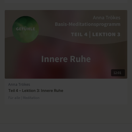
12:01
Anna Trökes
Teil 4 – Lektion 3: Innere Ruhe
Für alle | Meditation