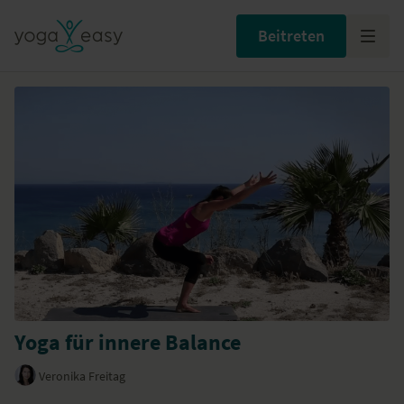
Beitreten
Yoga für innere Balance
Veronika Freitag