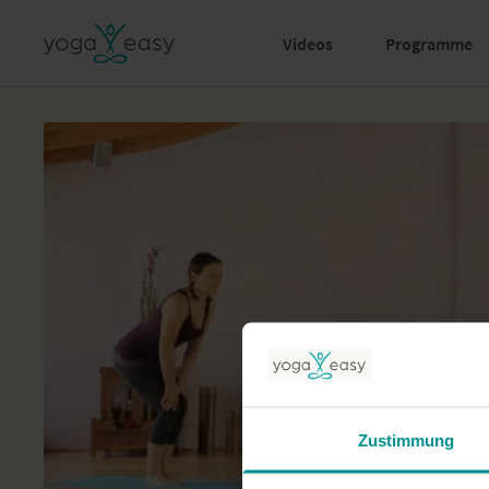
Videos
Programme
Zustimmung