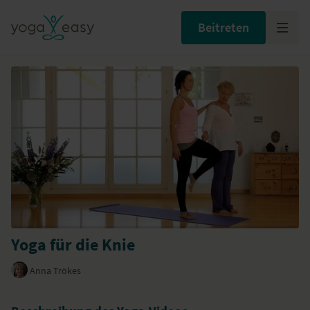
Beitreten
Yoga für die Knie
Anna Trökes