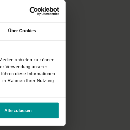
)))
Über Cookies
 Medien anbieten zu können
hrer Verwendung unserer
 führen diese Informationen
ie im Rahmen Ihrer Nutzung
Alle zulassen