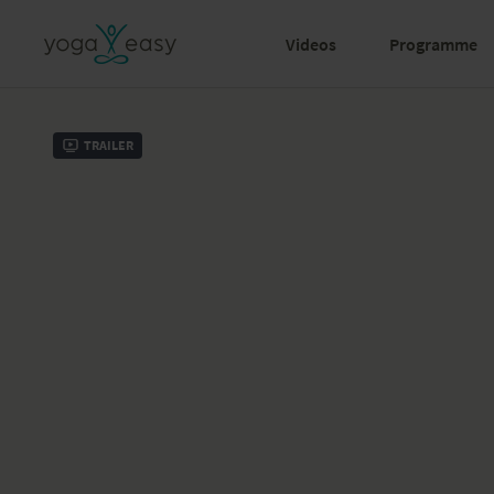
Videos
Programme
Trailer