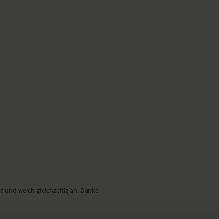
kt und weich gleichzeitig an. Danke