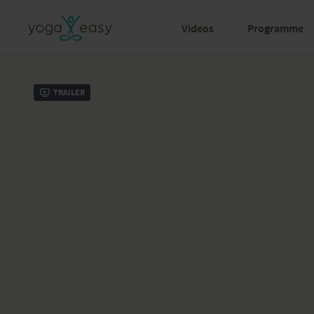
Videos
Programme
Trailer