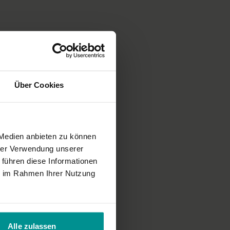
Über Cookies
 Medien anbieten zu können
hrer Verwendung unserer
 führen diese Informationen
ie im Rahmen Ihrer Nutzung
Alle zulassen