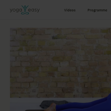
Videos
Programme