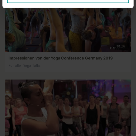
01:36
Impressionen von der Yoga Conference Germany 2019
Für alle | Yoga Talks