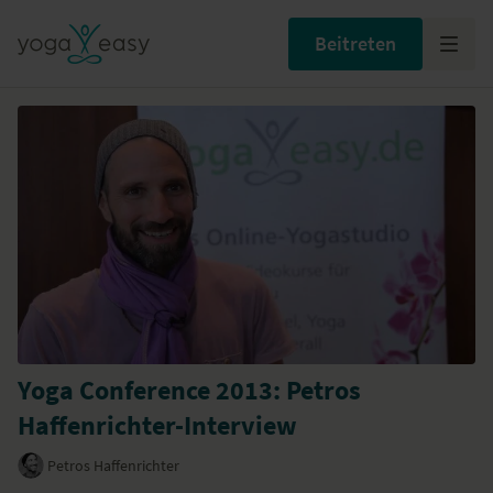
Beitreten
Yoga Conference 2013: Petros
Haffenrichter-Interview
Petros Haffenrichter