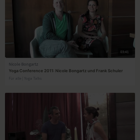
03:41
Nicole Bongartz
Yoga Conference 2011: Nicole Bongartz und Frank Schuler
Für alle | Yoga Talks