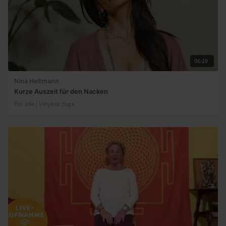
06:29
Nina Heitmann
Kurze Auszeit für den Nacken
Für alle | Vinyasa Yoga