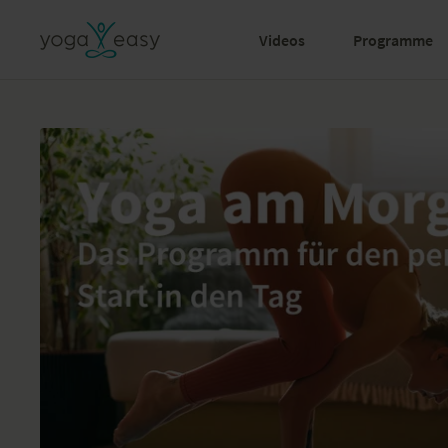
Videos
Programme