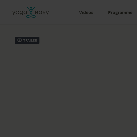
Videos
Programme
Trailer