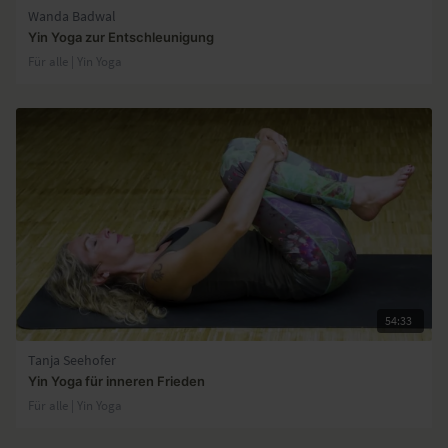
Wanda Badwal
Yin Yoga zur Entschleunigung
Für alle | Yin Yoga
54:33
Tanja Seehofer
Yin Yoga für inneren Frieden
Für alle | Yin Yoga