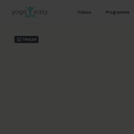
Videos
Programme
Trailer