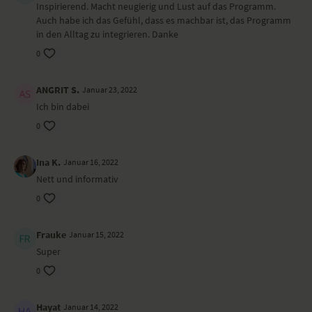
Inspirierend. Macht neugierig und Lust auf das Programm.
Auch habe ich das Gefühl, dass es machbar ist, das Programm
in den Alltag zu integrieren. Danke
0
ANGRIT S.
Januar 23, 2022
Ich bin dabei
0
Ina K.
Januar 16, 2022
Nett und informativ
0
Frauke
Januar 15, 2022
Super
0
Hayat
Januar 14, 2022