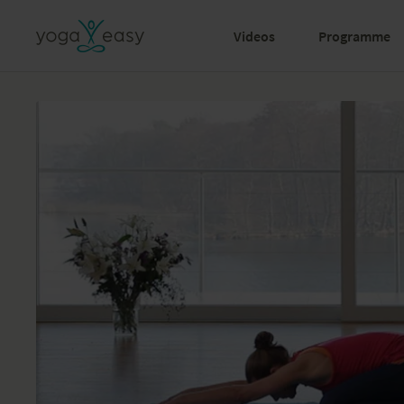
Videos
Programme