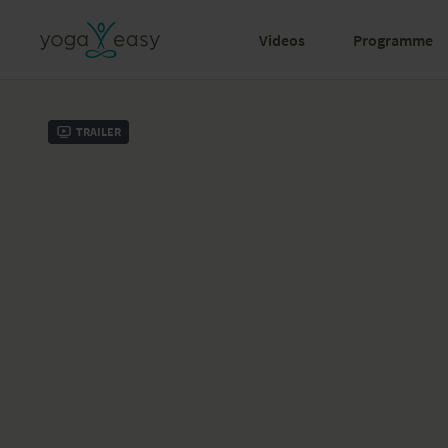
Videos
Programme
Trailer