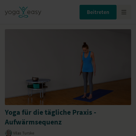
Beitreten
Yoga für die tägliche Praxis -
Aufwärmsequenz
Vilas Turske