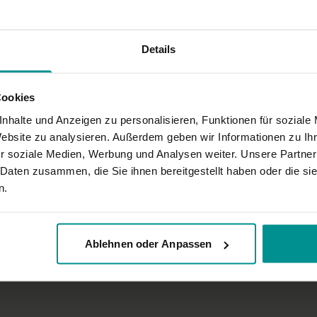
Details
Cookies
nhalte und Anzeigen zu personalisieren, Funktionen für soziale
Website zu analysieren. Außerdem geben wir Informationen zu I
r soziale Medien, Werbung und Analysen weiter. Unsere Partner
 Daten zusammen, die Sie ihnen bereitgestellt haben oder die s
n.
Ablehnen oder Anpassen