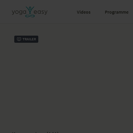
Videos
Programme
Trailer