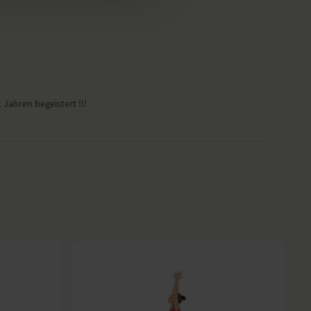
Jahren begeistert !!!