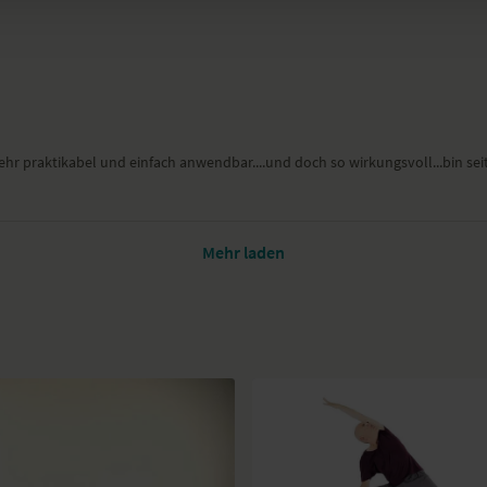
r praktikabel und einfach anwendbar....und doch so wirkungsvoll...bin seit 
Mehr laden