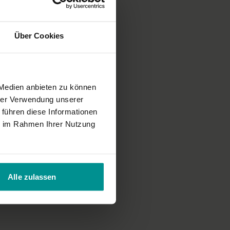
Über Cookies
 Medien anbieten zu können
hrer Verwendung unserer
 führen diese Informationen
ie im Rahmen Ihrer Nutzung
Alle zulassen