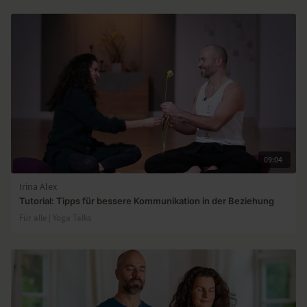
09:04
Irina Alex
Tutorial: Tipps für bessere Kommunikation in der Beziehung
Für alle | Yoga Talks