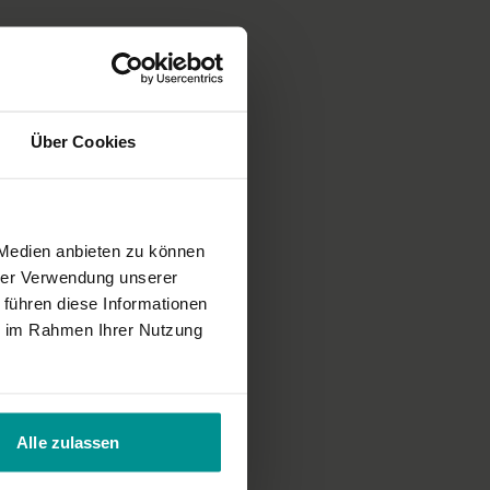
Über Cookies
 Medien anbieten zu können
hrer Verwendung unserer
 führen diese Informationen
ie im Rahmen Ihrer Nutzung
Alle zulassen