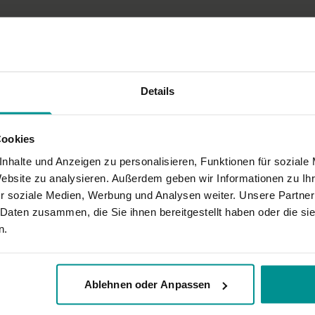
Details
Cookies
nhalte und Anzeigen zu personalisieren, Funktionen für soziale
Website zu analysieren. Außerdem geben wir Informationen zu I
r soziale Medien, Werbung und Analysen weiter. Unsere Partner
 Daten zusammen, die Sie ihnen bereitgestellt haben oder die s
n.
Ablehnen oder Anpassen