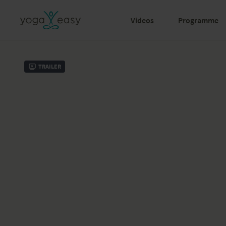
Videos
Programme
Trailer