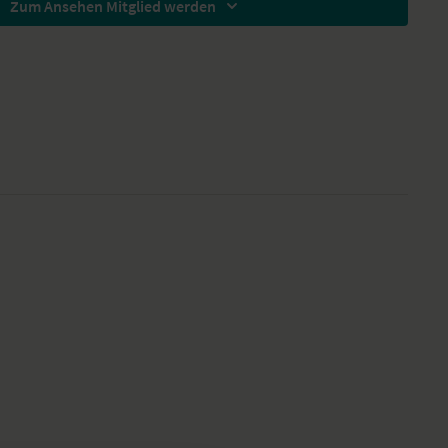
Zum Ansehen Mitglied werden