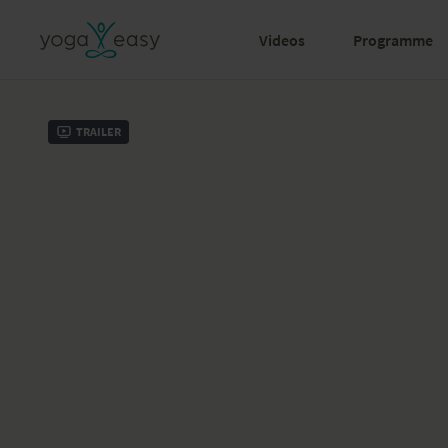
Videos
Programme
Trailer