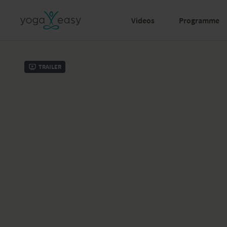
Videos
Programme
Trailer