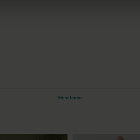
Mehr laden