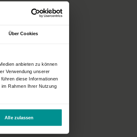
Über Cookies
 Medien anbieten zu können
hrer Verwendung unserer
 führen diese Informationen
ie im Rahmen Ihrer Nutzung
Alle zulassen