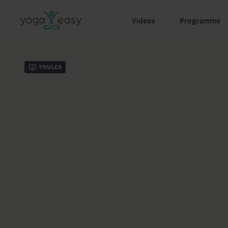
Videos
Programme
Trailer