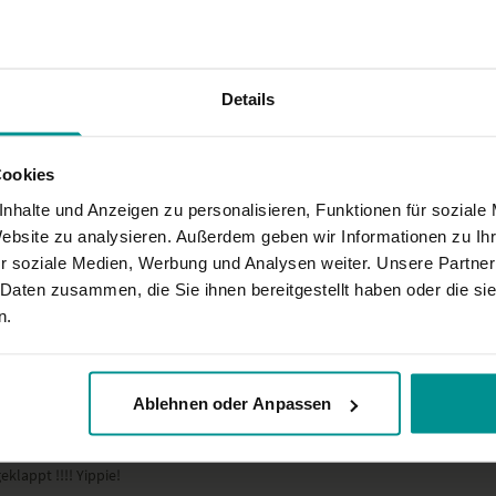
Details
Cookies
nhalte und Anzeigen zu personalisieren, Funktionen für soziale
Website zu analysieren. Außerdem geben wir Informationen zu I
r soziale Medien, Werbung und Analysen weiter. Unsere Partner
 Daten zusammen, die Sie ihnen bereitgestellt haben oder die s
n.
Ablehnen oder Anpassen
eklappt !!!! Yippie!