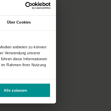
Über Cookies
 Medien anbieten zu können
hrer Verwendung unserer
 führen diese Informationen
ie im Rahmen Ihrer Nutzung
Alle zulassen