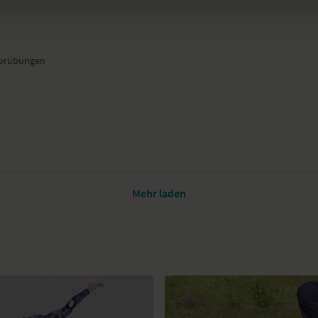
 Vorübungen
Mehr laden