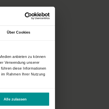
normal gezeigt werden.
Über Cookies
 Medien anbieten zu können
hrer Verwendung unserer
 führen diese Informationen
ie im Rahmen Ihrer Nutzung
Alle zulassen