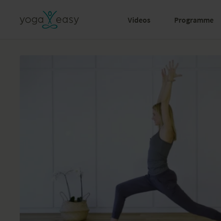
Videos
Programme