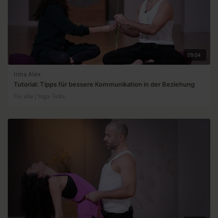
09:04
Irina Alex
Tutorial: Tipps für bessere Kommunikation in der Beziehung
Für alle | Yoga Talks