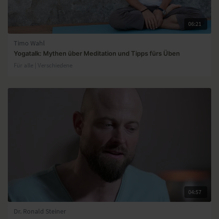
06:21
Timo Wahl
Yogatalk: Mythen über Meditation und Tipps fürs Üben
Für alle | Verschiedene
04:57
Dr. Ronald Steiner