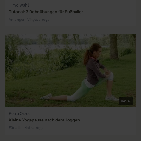
Timo Wahl
Tutorial: 3 Dehnübungen für Fußballer
Anfänger | Vinyasa Yoga
04:24
Petra Orzech
Kleine Yogapause nach dem Joggen
Für alle | Hatha Yoga