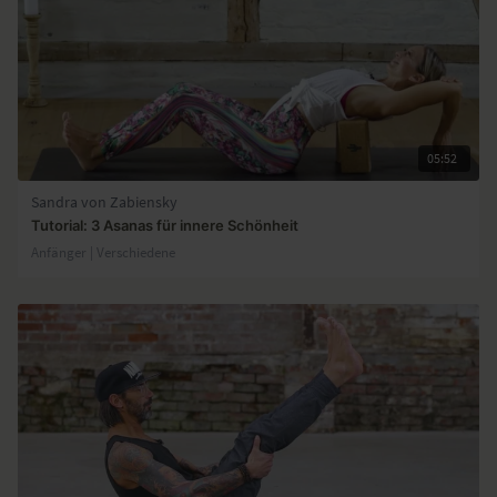
05:52
Sandra von Zabiensky
Tutorial: 3 Asanas für innere Schönheit
Anfänger | Verschiedene