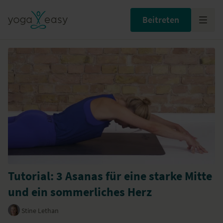
Beitreten
Tutorial: 3 Asanas für eine starke Mitte
und ein sommerliches Herz
Stine Lethan