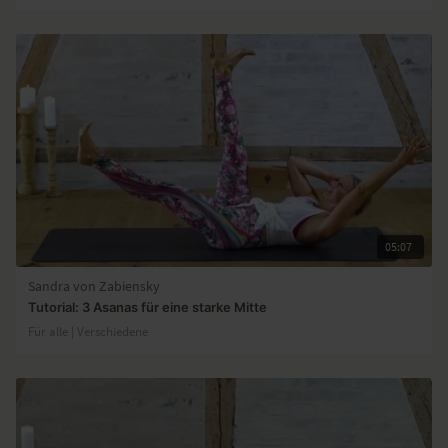
05:07
Sandra von Zabiensky
Tutorial: 3 Asanas für eine starke Mitte
Für alle | Verschiedene