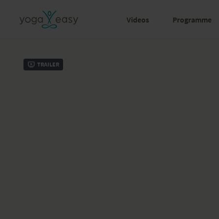
Videos
Programme
Trailer