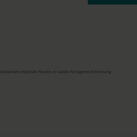
en Gedanken Impulsen Pausen zu lassen für eigenes Erinnerung