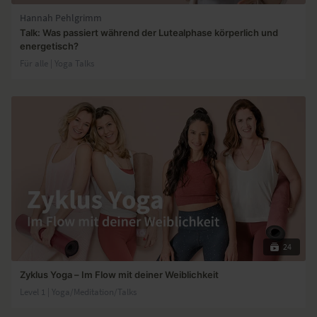
Hannah Pehlgrimm
Talk: Was passiert während der Lutealphase körperlich und
energetisch?
Für alle | Yoga Talks
24
Zyklus Yoga – Im Flow mit deiner Weiblichkeit
Level 1 | Yoga/Meditation/Talks