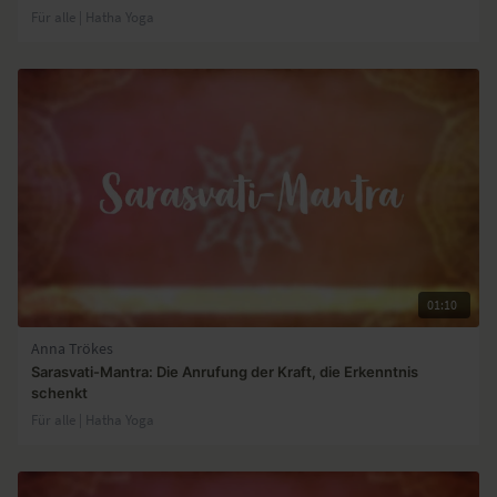
Für alle | Hatha Yoga
01:10
Anna Trökes
Sarasvati-Mantra: Die Anrufung der Kraft, die Erkenntnis
schenkt
Für alle | Hatha Yoga