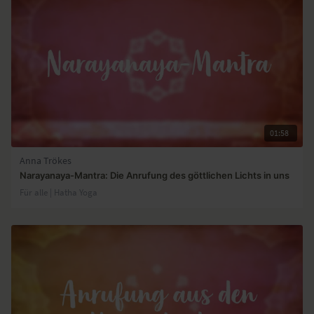
01:58
Anna Trökes
Narayanaya-Mantra: Die Anrufung des göttlichen Lichts in uns
Für alle | Hatha Yoga