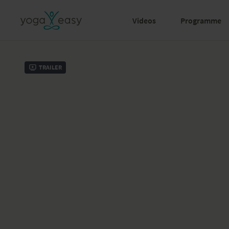
Videos
Programme
Trailer