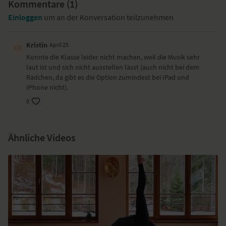
Kommentare (
1
)
Einloggen
um an der Konversation teilzunehmen
Kristin
April 25
Konnte die Klasse leider nicht machen, weil die Musik sehr
laut ist und sich nicht ausstellen lässt (auch nicht bei dem
Rädchen, da gibt es die Option zumindest bei IPad und
IPhone nicht).
0
Ähnliche Videos