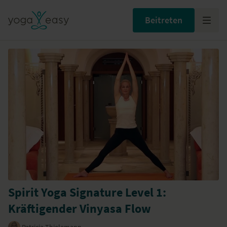
Beitreten
Spirit Yoga Signature Level 1:
Kräftigender Vinyasa Flow