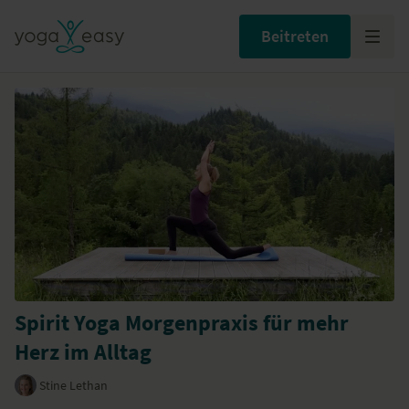
Beitreten
Spirit Yoga Morgenpraxis für mehr
Herz im Alltag
Stine Lethan