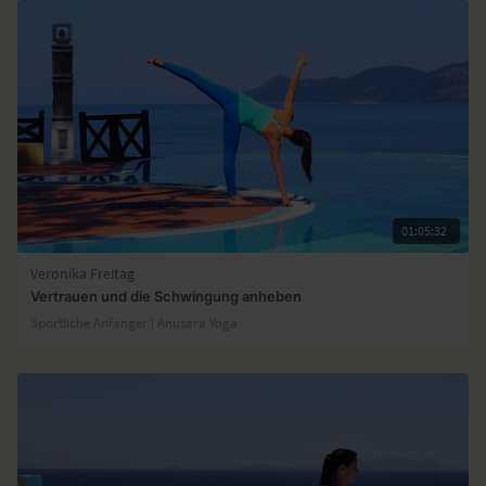
01:05:32
Veronika Freitag
Vertrauen und die Schwingung anheben
Sportliche Anfänger | Anusara Yoga