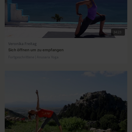
34:23
Veronika Freitag
Sich öffnen um zu empfangen
Fortgeschrittene | Anusara Yoga