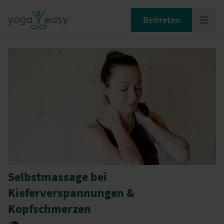
Beitreten
Selbstmassage bei
Kieferverspannungen &
Kopfschmerzen