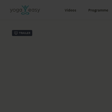
Videos
Programme
Trailer