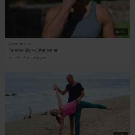
04:58
Valentin Alex
Tutorial: Sich runter atmen
Für alle | Atemübungen